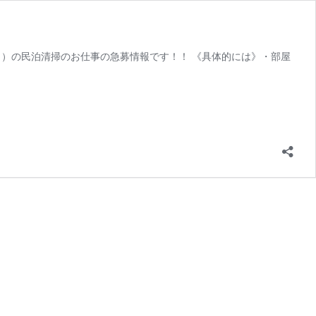
8日）の民泊清掃のお仕事の急募情報です！！ 《具体的には》・部屋