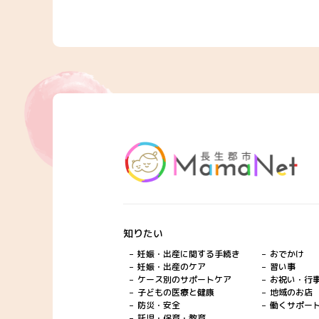
知りたい
妊娠・出産に関する手続き
おでかけ
妊娠・出産のケア
習い事
ケース別のサポートケア
お祝い・行
子どもの医療と健康
地域のお店
防災・安全
働くサポー
託児・保育・教育