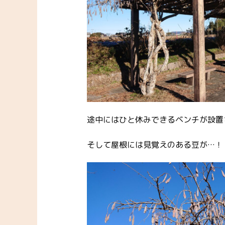
途中にはひと休みできるベンチが設置
そして屋根には見覚えのある豆が…！