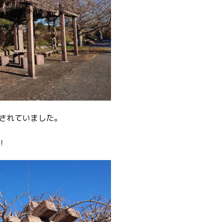
されていました。
！