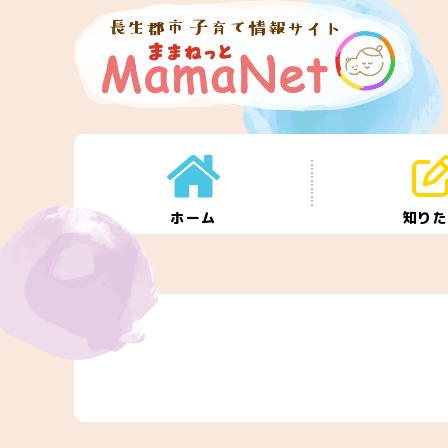
ホーム
知り