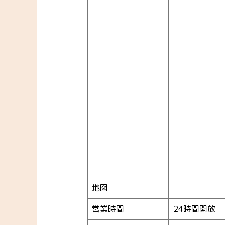
地図
営業時間
24時間開放