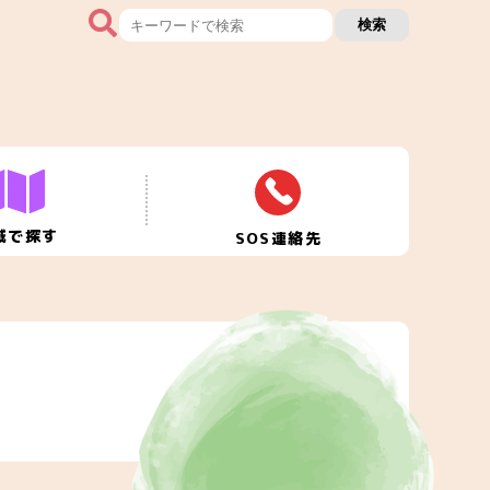
検索
域で探す
SOS連絡先