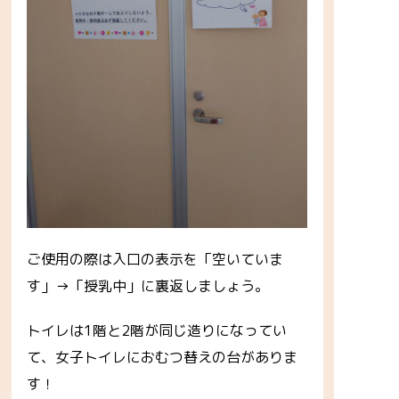
ご使用の際は入口の表示を「空いていま
す」→「授乳中」に裏返しましょう。
トイレは1階と2階が同じ造りになってい
て、女子トイレにおむつ替えの台がありま
す！