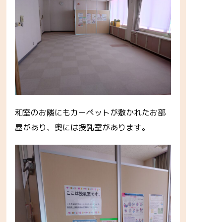
和室のお隣にもカーペットが敷かれたお部
屋があり、奥には授乳室があります。