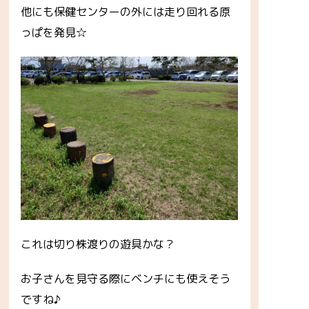
他にも保健センターの外には走り回れる原
っぱを発見☆
これは切り株渡りの遊具かな？
お子さんを見守る際にベンチにも使えそう
ですね♪