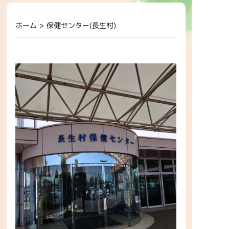
ホーム
>
保健センター(長生村)