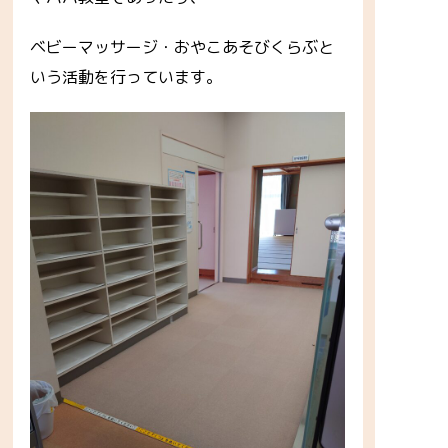
ベビーマッサージ・おやこあそびくらぶと
いう活動を行っています。