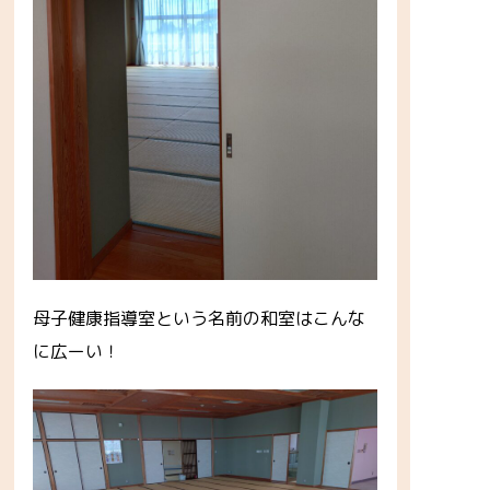
母子健康指導室という名前の和室はこんな
に広ーい！