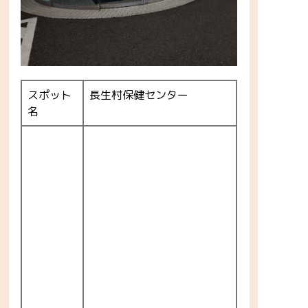
スポット
長生村保健センター
名