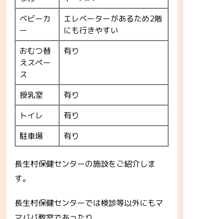
ベビーカ
エレベーターがあるため2階
ー
にも行きやすい
おむつ替
有り
えスペー
ス
授乳室
有り
トイレ
有り
駐車場
有り
長生村保健センターの施設をご紹介しま
す。
長生村保健センターでは検診等以外にもマ
マパパ教室であったり、