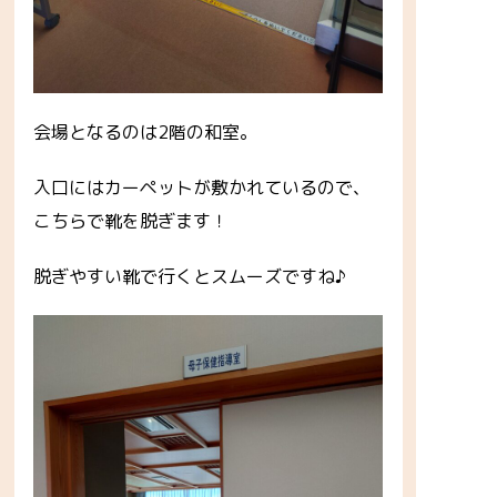
会場となるのは2階の和室。
入口にはカーペットが敷かれているので、
こちらで靴を脱ぎます！
脱ぎやすい靴で行くとスムーズですね♪