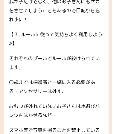
我が子だけでなく、他のお子さんにもケガ
をさせてしまうこともあるので目配りを忘
れずに！
【３, ルールに従って気持ちよく利用しよう
♪】
それぞれのプールでルールが設けられてい
ます。
〇歳までは保護者と一緒に入る必要があ
る・アクセサリーは外す、
おむつが外れていないお子さんは水遊びパ
ンツをはかせるなど…。
スマホ等で写真を撮ることを禁止している