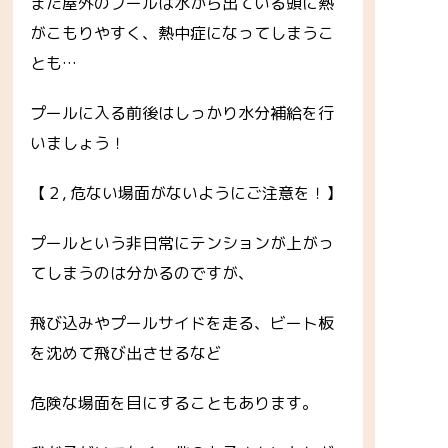
また屋外のプールは水から出ている頭に熱
がこもりやすく、熱中症になってしまうこ
とも…
プールに入る前後はしっかり水分補給を行
いましょう！
【２, 危ない場面がないようにご注意を！】
プールという非日常にテンションが上がっ
てしまうのは分かるのですが、
飛び込みやプールサイドを走る、ビート板
を沈めて飛び出させるなど
危険な場面を目にすることもあります。