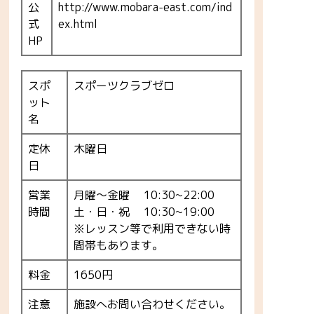
公
http://www.mobara-east.com/ind
式
ex.html
HP
スポ
スポーツクラブゼロ
ット
名
定休
木曜日
日
営業
月曜～金曜 10:30~22:00
時間
土・日・祝 10:30~19:00
※レッスン等で利用できない時
間帯もあります。
料金
1650円
注意
施設へお問い合わせください。