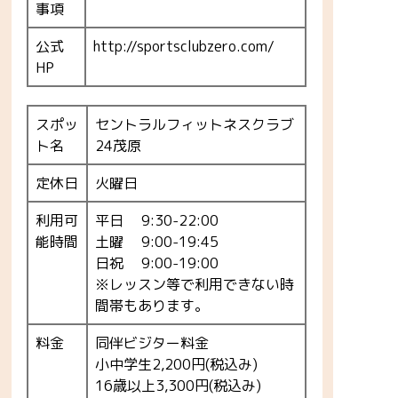
事項
公式
http://sportsclubzero.com/
HP
スポッ
セントラルフィットネスクラブ
ト名
24茂原
定休日
火曜日
利用可
平日 9:30-22:00
能時間
土曜 9:00-19:45
日祝 9:00-19:00
※レッスン等で利用できない時
間帯もあります。
料金
同伴ビジター料金
小中学生2,200円(税込み)
16歳以上3,300円(税込み)