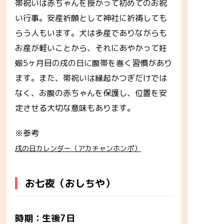
帯祝いは赤ちゃんを授かって初めてのお祝
い行事。安産祈願として神社に祈祷しても
らう人もいます。犬は多産でありながらも
お産が軽いことから、それにあやかって妊
娠5ヶ月目の戌の日に腹帯を巻く習慣があり
ます。また、帯祝いは縁起かつぎだけでは
なく、お腹の赤ちゃんを保護し、位置を安
定させる大切な意味もあります。
※参考
戌の日カレンダー（アカチャンホンポ）
お七夜（おしちや）
時期：生後7日