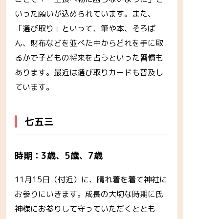
いった願いが込められています。また、
「選び取り」といって、筆や本、そろば
ん、財布などを並べた中からどれを手に取
るかで子どもの将来を占うといった習慣も
あります。最近は選び取りカードも普及し
ています。
七五三
時期：3歳、5歳、7歳
11月15日（付近）に、晴れ着を着て神社に
お参りにいきます。成長の大切な時期に氏
神様にお参りして守っていただくととも