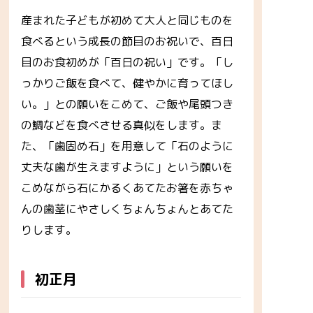
産まれた子どもが初めて大人と同じものを
食べるという成長の節目のお祝いで、百日
目のお食初めが「百日の祝い」です。「し
っかりご飯を食べて、健やかに育ってほし
い。」との願いをこめて、ご飯や尾頭つき
の鯛などを食べさせる真似をします。ま
た、「歯固め石」を用意して「石のように
丈夫な歯が生えますように」という願いを
こめながら石にかるくあてたお箸を赤ちゃ
んの歯茎にやさしくちょんちょんとあてた
りします。
初正月