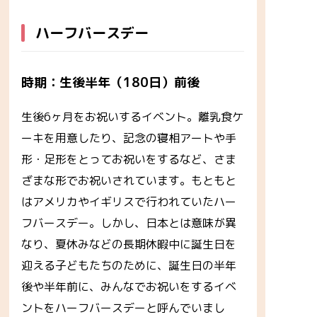
ハーフバースデー
時期：生後半年（180日）前後
生後6ヶ月をお祝いするイベント。離乳食ケ
ーキを用意したり、記念の寝相アートや手
形・足形をとってお祝いをするなど、さま
ざまな形でお祝いされています。もともと
はアメリカやイギリスで行われていたハー
フバースデー。しかし、日本とは意味が異
なり、夏休みなどの長期休暇中に誕生日を
迎える子どもたちのために、誕生日の半年
後や半年前に、みんなでお祝いをするイベ
ントをハーフバースデーと呼んでいまし