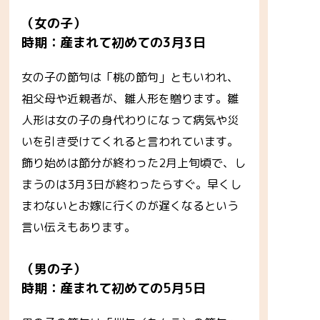
（女の子）
時期：産まれて初めての3月3日
女の子の節句は「桃の節句」ともいわれ、
祖父母や近親者が、雛人形を贈ります。雛
人形は女の子の身代わりになって病気や災
いを引き受けてくれると言われています。
飾り始めは節分が終わった2月上旬頃で、し
まうのは3月3日が終わったらすぐ。早くし
まわないとお嫁に行くのが遅くなるという
言い伝えもあります。
（男の子）
時期：産まれて初めての5月5日