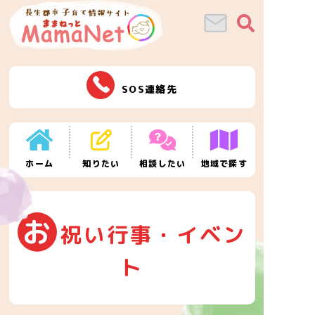
SOS連絡先
ホーム
知りたい
相談したい
地域で探す
お
祝い行事・イベン
ト