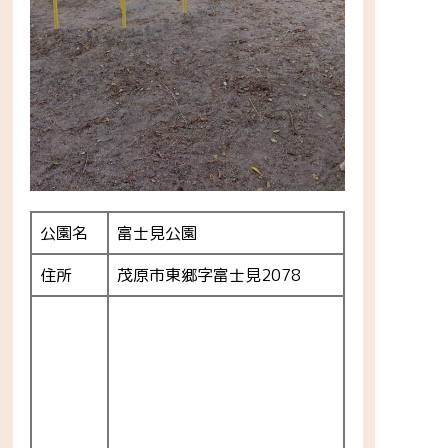
公園名
富士見公園
住所
茂原市東郷字富士見2078