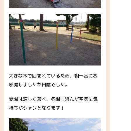
大きな木で囲まれているため、朝一番にお
邪魔しましたが日陰でした。
夏場は涼しく遊べ、冬場も澄んだ空気に気
持ちがシャンとなります！