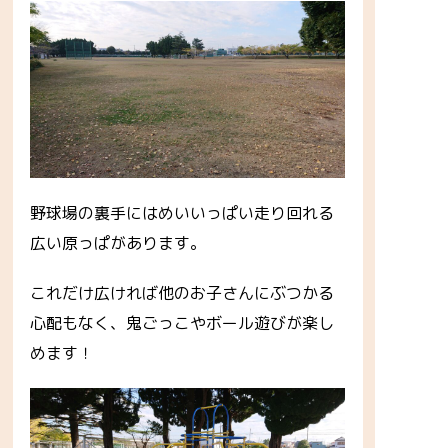
野球場の裏手にはめいいっぱい走り回れる
広い原っぱがあります。
これだけ広ければ他のお子さんにぶつかる
心配もなく、鬼ごっこやボール遊びが楽し
めます！