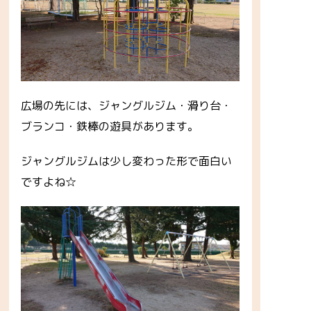
広場の先には、ジャングルジム・滑り台・
ブランコ・鉄棒の遊具があります。
ジャングルジムは少し変わった形で面白い
ですよね☆