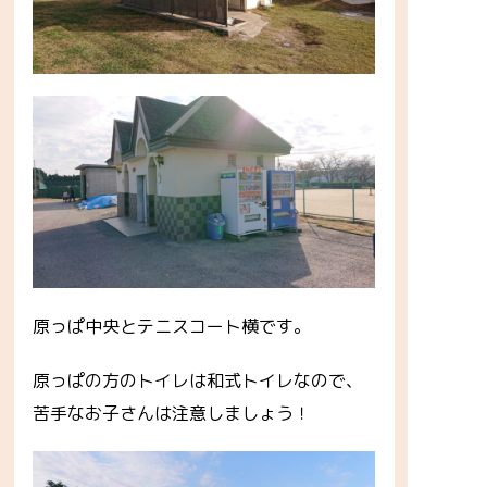
原っぱ中央とテニスコート横です。
原っぱの方のトイレは和式トイレなので、
苦手なお子さんは注意しましょう！