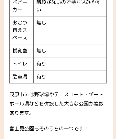
ベビー
階段がないので持ち込みやす
カー
い
おむつ
無し
替えス
ペース
授乳室
無し
トイレ
有り
駐車場
有り
茂原市には野球場やテニスコート・ゲート
ボール場などを併設した大きな公園が複数
あります。
富士見公園もそのうちの一つです！