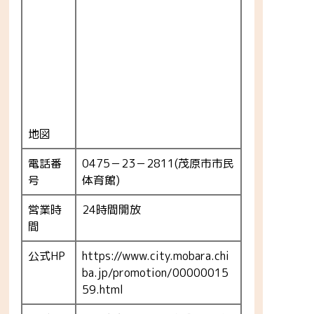
地図
電話番
0475－23－2811(茂原市市民
号
体育館)
営業時
24時間開放
間
公式HP
https://www.city.mobara.chi
ba.jp/promotion/00000015
59.html