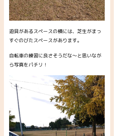
遊具があるスペースの横には、芝生がまっ
すぐのびたスペースがあります。
自転車の練習に良さそうだな～と思いなが
ら写真をパチリ！