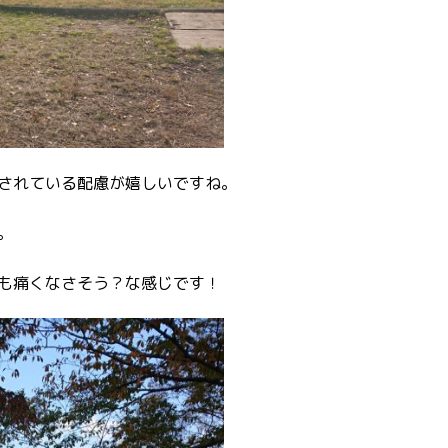
されている配慮が嬉しいですね。
。
も痛くなさそう？な感じです！