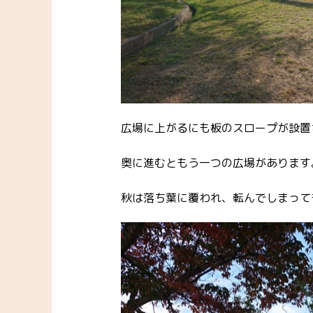
広場に上がるにも板のスロープが設置
奥に進むともう一つの広場があります
秋は落ち葉に覆われ、転んでしまって