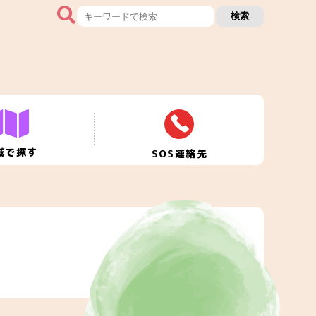
検索
域で探す
SOS連絡先