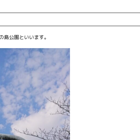
の島公園といいます。