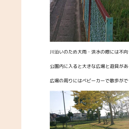
川沿いのため大雨・洪水の際には不向
公園内に入ると大きな広場と遊具があ
広場の周りにはベビーカーで散歩がで