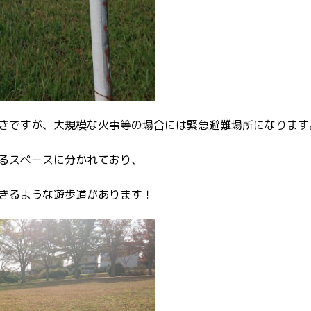
きですが、大規模な火事等の場合には緊急避難場所になります
るスペースに分かれており、
きるような遊歩道があります！