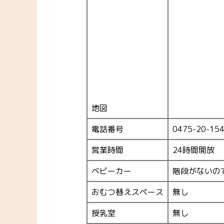
地図
電話番号
0475-20-1
営業時間
24時間開放
ベビーカー
階段がないの
おむつ替えスペース
無し
授乳室
無し