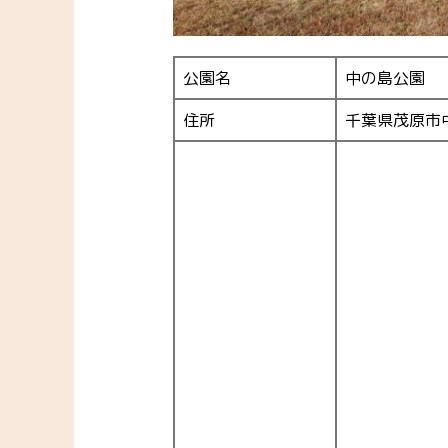
公園名
中の島公園
住所
千葉県茂原市