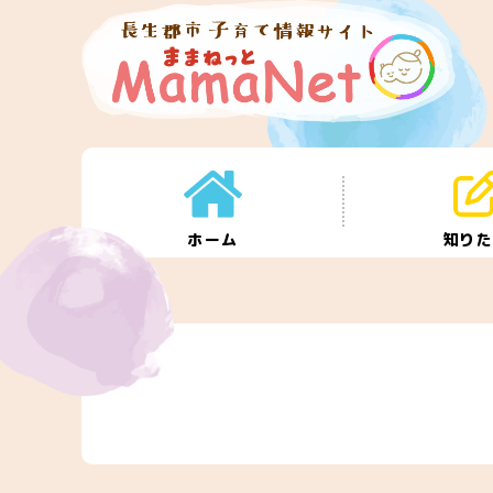
ホーム
知り