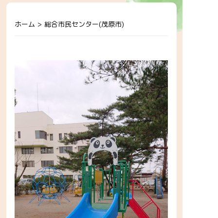
ホーム
>
総合市民センター(茂原市)