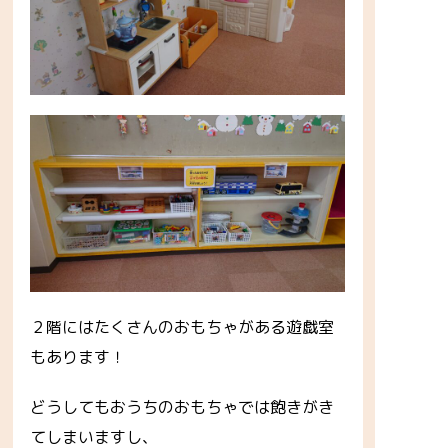
２階にはたくさんのおもちゃがある遊戯室
もあります！
どうしてもおうちのおもちゃでは飽きがき
てしまいますし、