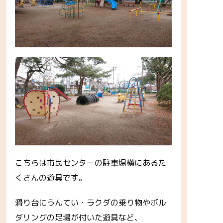
こちらは市民センターの駐車場横にあるた
くさんの遊具です。
滑り台にうんてい・ラクダの乗り物やボル
ダリングの足場が付いた遊具など、