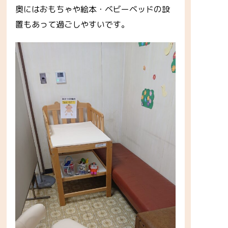
奥にはおもちゃや絵本・ベビーベッドの設
置もあって過ごしやすいです。