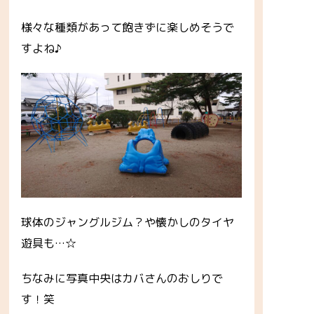
様々な種類があって飽きずに楽しめそうで
すよね♪
球体のジャングルジム？や懐かしのタイヤ
遊具も…☆
ちなみに写真中央はカバさんのおしりで
す！笑