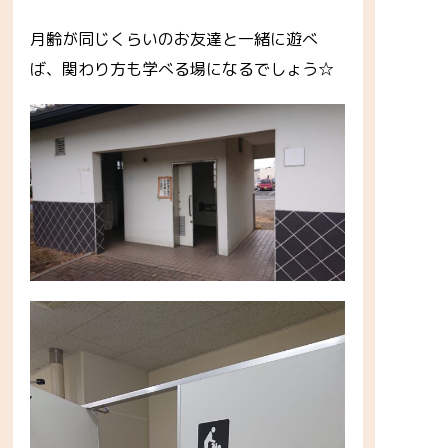
月齢が同じくらいのお友達と一緒に遊べ
ば、関わり方も学べる場になるでしょう☆