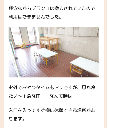
残念ながらブランコは撤去されていたので
利用はできませんでした。
お外でおやつタイムもアリですが、風が冷
たい～！急な雨…！なんて時は
入口を入ってすぐ横に休憩できる場所があ
ります。