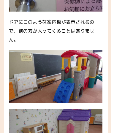
ドアにこのような案内板が表示されるの
で、他の方が入ってくることはありませ
ん。