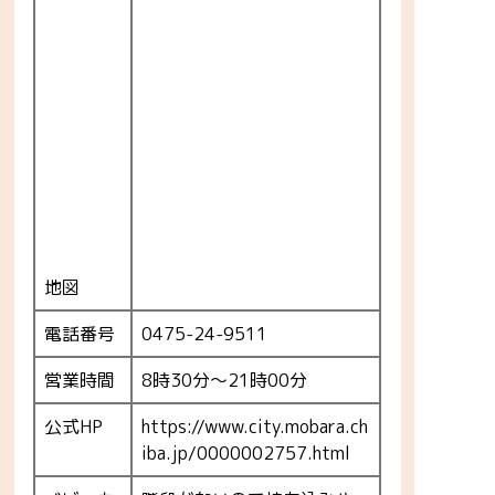
地図
電話番号
0475-24-9511
営業時間
8時30分～21時00分
公式HP
https://www.city.mobara.ch
iba.jp/0000002757.html