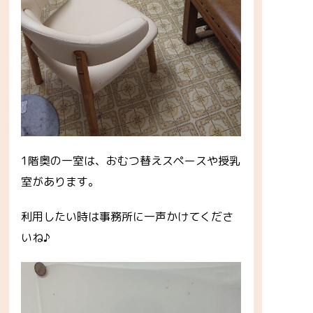
1階奥の一室は、おむつ替えスペースや授乳
室があります。
利用したい時は事務所に一声かけてくださ
いね♪