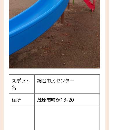
スポット
総合市民センター
名
住所
茂原市町保13-20